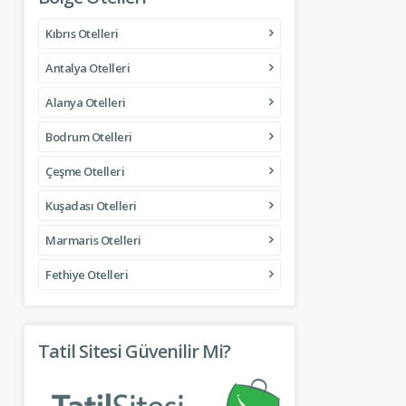
Kıbrıs Otelleri
Antalya Otelleri
Alanya Otelleri
Bodrum Otelleri
Çeşme Otelleri
Kuşadası Otelleri
Marmaris Otelleri
Fethiye Otelleri
Tatil Sitesi Güvenilir Mi?