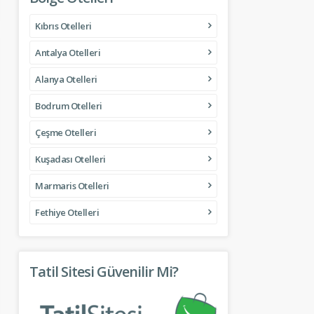
Kıbrıs Otelleri
Antalya Otelleri
Alanya Otelleri
Bodrum Otelleri
Çeşme Otelleri
Kuşadası Otelleri
Marmaris Otelleri
Fethiye Otelleri
Tatil Sitesi Güvenilir Mi?