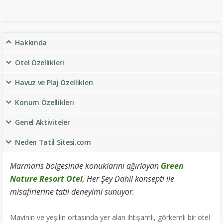
Hakkında
Otel Özellikleri
Havuz ve Plaj Özellikleri
Konum Özellikleri
Genel Aktiviteler
Neden Tatil Sitesi.com
Marmaris bölgesinde konuklarını ağırlayan
Green
Nature Resort Otel
, Her Şey Dahil konsepti ile
misafirlerine tatil deneyimi sunuyor.
Mavinin ve yeşilin ortasında yer alan ihtişamlı, görkemli bir otel