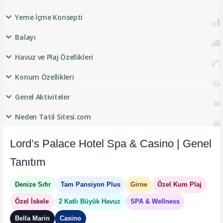
Yeme İçme Konsepti
Balayı
Havuz ve Plaj Özellikleri
Konum Özellikleri
Genel Aktiviteler
Neden Tatil Sitesi.com
Lord’s Palace Hotel Spa & Casino | Genel
Tanıtım
Denize Sıfır
Tam Pansiyon Plus
Girne
Özel Kum Plaj
Özel İskele
2 Katlı Büyük Havuz
SPA & Wellness
Bella Marin
Casino