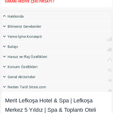
VARAN HEDİYE ÇEKİ FIRSATI !
Hakkında
Bilmeniz Gerekenler
Yeme İçme Konsepti
Balayı
Havuz ve Plaj Özellikleri
Konum Özellikleri
Genel Aktiviteler
Neden Tatil Sitesi.com
Merit Lefkoşa Hotel & Spa | Lefkoşa
Merkez 5 Yıldız | Spa & Toplantı Oteli