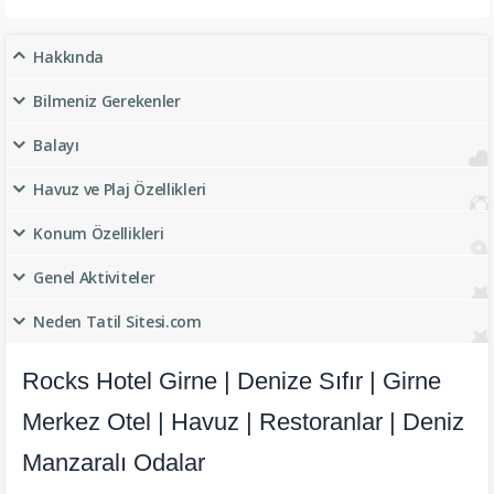
Hakkında
Bilmeniz Gerekenler
Balayı
Havuz ve Plaj Özellikleri
Konum Özellikleri
Genel Aktiviteler
Neden Tatil Sitesi.com
Rocks Hotel Girne | Denize Sıfır | Girne
Merkez Otel | Havuz | Restoranlar | Deniz
Manzaralı Odalar