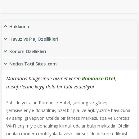
Hakkında
Havuz ve Plaj Özellikleri
Konum Özellikleri
Neden Tatil Sitesi.com
Marmaris bölgesinde hizmet veren
Romance Otel
,
misafirlerine keyif dolu bir tatil vadediyor.
Sahilde yer alan Romance Hotel, şezlong ve güneş
şemsiyeleriyle donatılmış özel bir plaj ve açık yüzme havuzuna
ev sahipliği yapıyor. Otelde bir fitness merkezi, spa ve ücretsiz
Wi-Fi erişimiyle donatılmış klimalı odalar bulunmaktadır. Otelin
odaları modern mobilyalarla zevkli bir şekilde dekore edilmiştir.