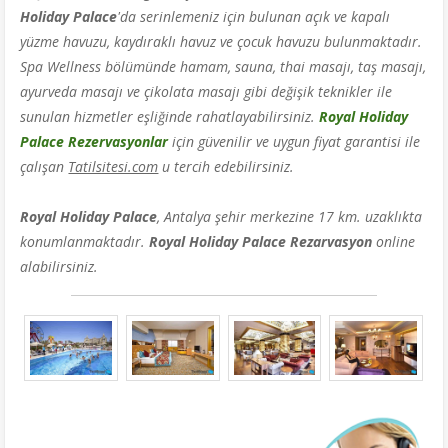
Holiday Palace
'da
serinlemeniz için bulunan açık ve kapalı
yüzme havuzu, kaydıraklı havuz ve çocuk havuzu bulunmaktadır.
Spa Wellness bölümünde hamam, sauna, thai masajı, taş masajı,
ayurveda masajı ve çikolata masajı gibi değişik teknikler ile
sunulan hizmetler eşliğinde rahatlayabilirsiniz.
Royal Holiday
Palace Rezervasyonlar
için güvenilir ve uygun fiyat garantisi ile
çalışan
Tatilsitesi.com
u tercih edebilirsiniz.
Royal Holiday Palace
, Antalya şehir merkezine 17 km. uzaklıkta
konumlanmaktadır.
Royal Holiday Palace Rezarvasyon
online
alabilirsiniz.